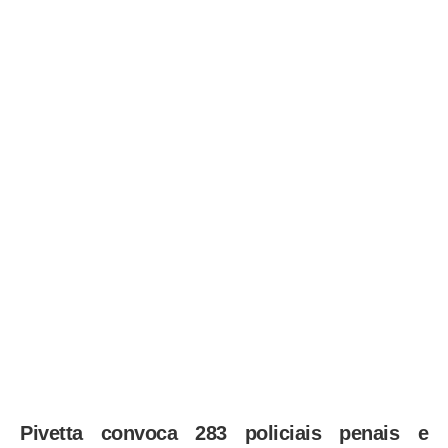
Pivetta convoca 283 policiais penais e