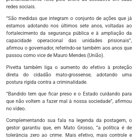
redes sociais.
“São medidas que integram o conjunto de ações que já
estamos adotando nos últimos sete anos, voltadas ao
fortalecimento da segurança pública e à ampliação da
capacidade operacional das unidades prisionais”,
afirmou o governador, referindo-se também aos anos que
passou como vice de Mauro Mendes (União).
Pivetta também liga o aumento do efetivo à proteção
direta do cidadão mato-grossense, adotando uma
postura rígida contra a criminalidade.
“Bandido tem que ficar preso e o Estado cuidando para
que não voltem a fazer mal à nossa sociedade”, afirmou
no vídeo.
Complementando sua fala na legenda da postagem, o
gestor garantiu que, em Mato Grosso, “a política é de
tolerância zero ao crime. Mais efetivo, mais controle e