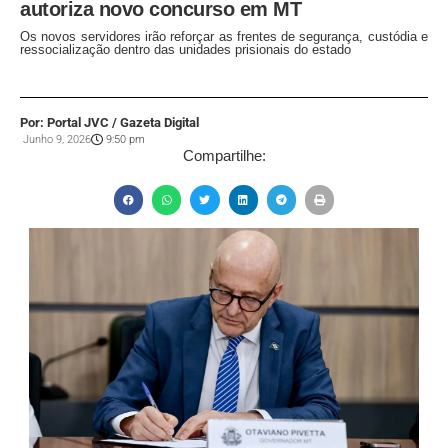
autoriza novo concurso em MT
Os novos servidores irão reforçar as frentes de segurança, custódia e
ressocialização dentro das unidades prisionais do estado
Por: Portal JVC / Gazeta Digital
Junho 9, 2026
9:50 pm
Compartilhe: