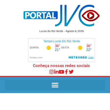
Lucas do Rio Verde - Agosto 6, 2026
Conheça nossas redes sociais