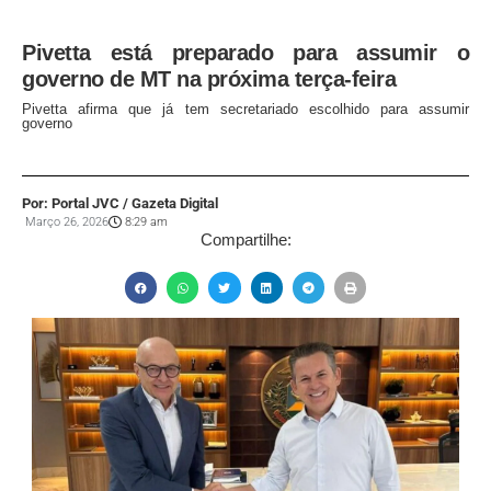
Pivetta está preparado para assumir o
governo de MT na próxima terça-feira
Pivetta afirma que já tem secretariado escolhido para assumir
governo
Por: Portal JVC / Gazeta Digital
Março 26, 2026
8:29 am
Compartilhe: