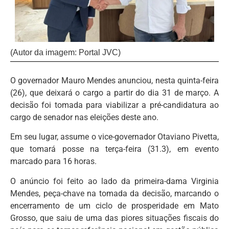
(Autor da imagem: Portal JVC)
O governador Mauro Mendes anunciou, nesta quinta-feira
(26), que deixará o cargo a partir do dia 31 de março. A
decisão foi tomada para viabilizar a pré-candidatura ao
cargo de senador nas eleições deste ano.
Em seu lugar, assume o vice-governador Otaviano Pivetta,
que tomará posse na terça-feira (31.3), em evento
marcado para 16 horas.
O anúncio foi feito ao lado da primeira-dama Virginia
Mendes, peça-chave na tomada da decisão, marcando o
encerramento de um ciclo de prosperidade em Mato
Grosso, que saiu de uma das piores situações fiscais do