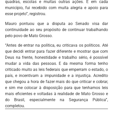
quadras, escolas e muitas outras ações. E em cada
município, fui recebido com muita alegria e apoio para
esse projeto”, registrou.
Mauro pontuou que a disputa ao Senado visa dar
continuidade ao seu propósito de continuar trabalhando
pelo povo de Mato Grosso.
“Antes de entrar na política, eu criticava os políticos. Até
que decidi entrar para fazer diferente e mostrar que com
Deus na frente, honestidade e trabalho sério, é possível
mudar a vida das pessoas. E da mesma forma tenho
criticado muito as leis federais que emperram o estado, o
país, e incentivam a impunidade e a injustiça. Acredito
que chegou a hora de fazer mais do que criticar e cobrar,
e sim me colocar à disposição para que tenhamos leis
mais eficientes e voltadas à realidade de Mato Grosso e
do Brasil, especialmente na Segurança Pública”,
completou.