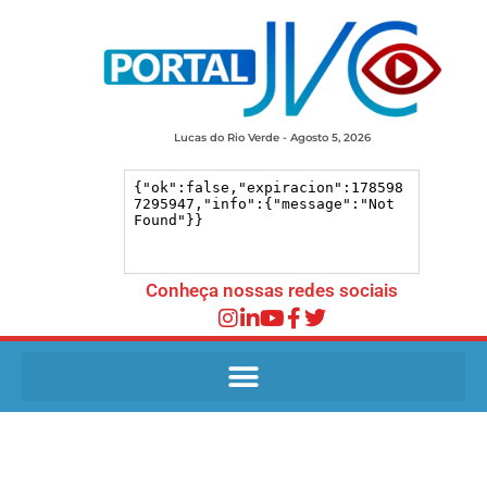
Lucas do Rio Verde - Agosto 5, 2026
Conheça nossas redes sociais