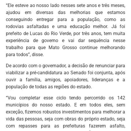
“Ele esteve ao nosso lado nesses sete anos e três meses,
ajudou em diversas das melhorias que estamos
conseguindo entregar para a população, como as
rodovias asfaltadas e uma educação melhor. Já foi
prefeito de Lucas do Rio Verde, por três anos, tem muita
experiência de governo e vai dar sequência nesse
trabalho para que Mato Grosso continue melhorando
para todos”, disse.
De acordo com o governador, a decisão de renunciar para
viabilizar a pré-candidatura ao Senado foi conjunta, após
ouvir a família, amigos, apoiadores, lideranças e a
população de todas as regiões do estado.
“Vou completar esse ciclo tendo percorrido os 142
municípios do nosso estado. E em todos eles, sem
exceção, fizemos robustos investimentos para melhorar a
vida das pessoas, seja com obras do próprio estado, seja
com repasses para as prefeituras fazerem asfalto,