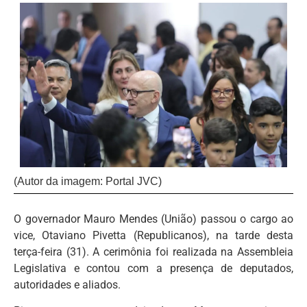
(Autor da imagem: Portal JVC)
O governador Mauro Mendes (União) passou o cargo ao
vice, Otaviano Pivetta (Republicanos), na tarde desta
terça-feira (31). A cerimônia foi realizada na Assembleia
Legislativa e contou com a presença de deputados,
autoridades e aliados.