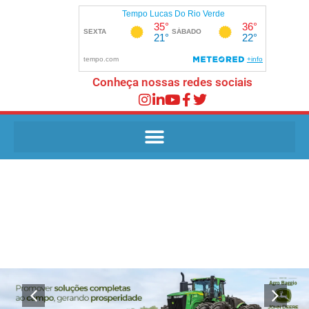
Conheça nossas redes sociais