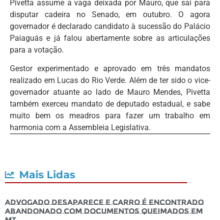
Pivetta assume a vaga deixada por Mauro, que sai para
disputar cadeira no Senado, em outubro. O agora
governador é declarado candidato à sucessão do Palácio
Paiaguás e já falou abertamente sobre as articulações
para a votação.
Gestor experimentado e aprovado em três mandatos
realizado em Lucas do Rio Verde. Além de ter sido o vice-
governador atuante ao lado de Mauro Mendes, Pivetta
também exerceu mandato de deputado estadual, e sabe
muito bem os meadros para fazer um trabalho em
harmonia com a Assembleia Legislativa.
Mais Lidas
Advogado desaparece e carro é encontrado
abandonado com documentos queimados em
MT