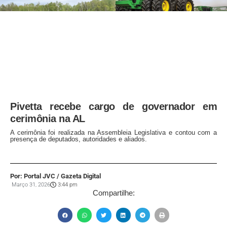
Pivetta recebe cargo de governador em
cerimônia na AL
A cerimônia foi realizada na Assembleia Legislativa e contou com a
presença de deputados, autoridades e aliados.
Por: Portal JVC / Gazeta Digital
Março 31, 2026
3:44 pm
Compartilhe: