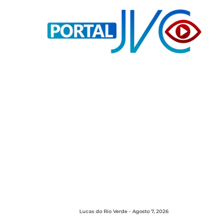
Lucas do Rio Verde - Agosto 7, 2026