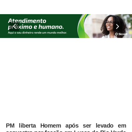
PM liberta Homem após ser levado em