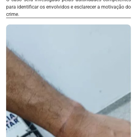
para identificar os envolvidos e esclarecer a motivação do
crime.