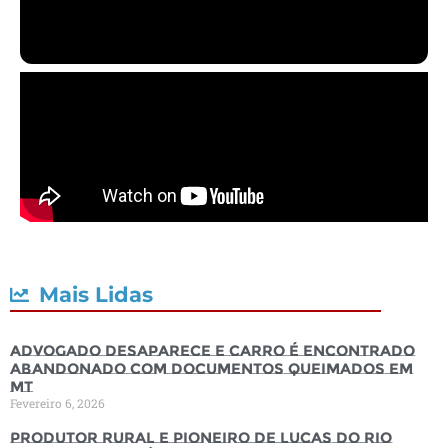
Mais Lidas
Advogado desaparece e carro é encontrado
abandonado com documentos queimados em
MT
Fevereiro 6, 2026
Produtor rural e pioneiro de Lucas do Rio