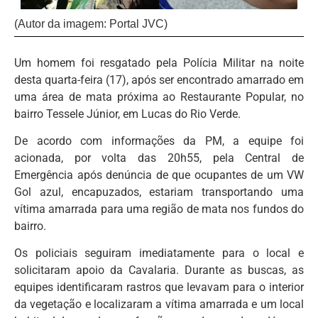
(Autor da imagem: Portal JVC)
Um homem foi resgatado pela Polícia Militar na noite
desta quarta-feira (17), após ser encontrado amarrado em
uma área de mata próxima ao Restaurante Popular, no
bairro Tessele Júnior, em Lucas do Rio Verde.
De acordo com informações da PM, a equipe foi
acionada, por volta das 20h55, pela Central de
Emergência após denúncia de que ocupantes de um VW
Gol azul, encapuzados, estariam transportando uma
vítima amarrada para uma região de mata nos fundos do
bairro.
Os policiais seguiram imediatamente para o local e
solicitaram apoio da Cavalaria. Durante as buscas, as
equipes identificaram rastros que levavam para o interior
da vegetação e localizaram a vítima amarrada e um local