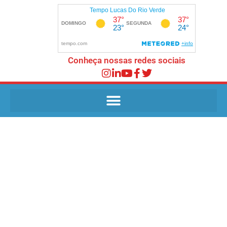
Conheça nossas redes sociais