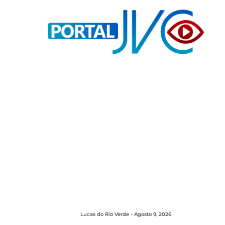
Lucas do Rio Verde - Agosto 9, 2026