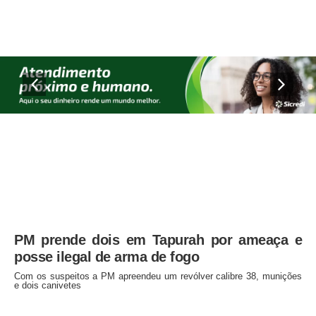
PM prende dois em Tapurah por ameaça e
posse ilegal de arma de fogo
Com os suspeitos a PM apreendeu um revólver calibre 38, munições
e dois canivetes