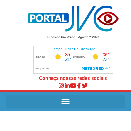
Lucas do Rio Verde - Agosto 7, 2026
Conheça nossas redes sociais