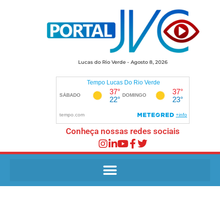
Lucas do Rio Verde - Agosto 8, 2026
Conheça nossas redes sociais