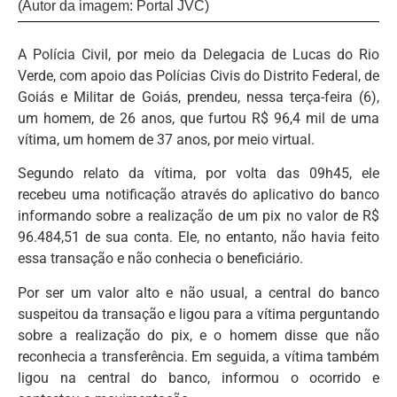
(Autor da imagem: Portal JVC)
A Polícia Civil, por meio da Delegacia de Lucas do Rio
Verde, com apoio das Polícias Civis do Distrito Federal, de
Goiás e Militar de Goiás, prendeu, nessa terça-feira (6),
um homem, de 26 anos, que furtou R$ 96,4 mil de uma
vítima, um homem de 37 anos, por meio virtual.
Segundo relato da vítima, por volta das 09h45, ele
recebeu uma notificação através do aplicativo do banco
informando sobre a realização de um pix no valor de R$
96.484,51 de sua conta. Ele, no entanto, não havia feito
essa transação e não conhecia o beneficiário.
Por ser um valor alto e não usual, a central do banco
suspeitou da transação e ligou para a vítima perguntando
sobre a realização do pix, e o homem disse que não
reconhecia a transferência. Em seguida, a vítima também
ligou na central do banco, informou o ocorrido e