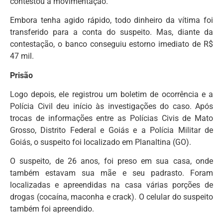
contestou a movimentação.
Embora tenha agido rápido, todo dinheiro da vítima foi
transferido para a conta do suspeito. Mas, diante da
contestação, o banco conseguiu estorno imediato de R$
47 mil.
Prisão
Logo depois, ele registrou um boletim de ocorrência e a
Polícia Civil deu início às investigações do caso. Após
trocas de informações entre as Polícias Civis de Mato
Grosso, Distrito Federal e Goiás e a Polícia Militar de
Goiás, o suspeito foi localizado em Planaltina (GO).
O suspeito, de 26 anos, foi preso em sua casa, onde
também estavam sua mãe e seu padrasto. Foram
localizadas e apreendidas na casa várias porções de
drogas (cocaína, maconha e crack). O celular do suspeito
também foi apreendido.