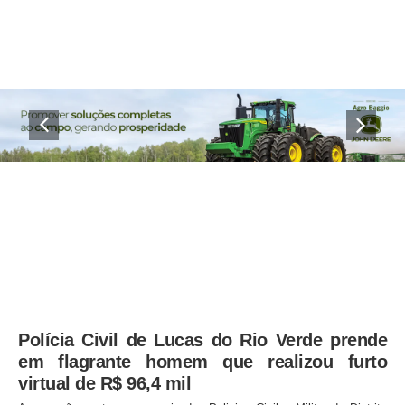
Polícia Civil de Lucas do Rio Verde prende
em flagrante homem que realizou furto
virtual de R$ 96,4 mil