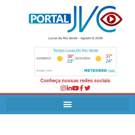
Lucas do Rio Verde - Agosto 9, 2026
Conheça nossas redes sociais