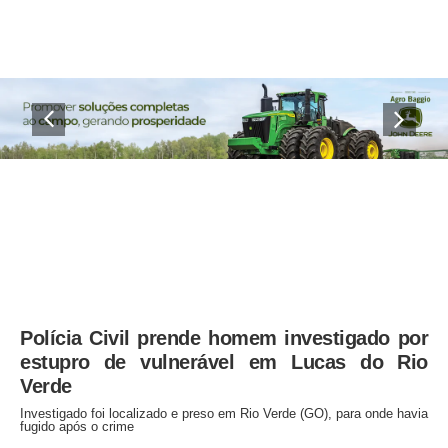
Polícia Civil prende homem investigado por
estupro de vulnerável em Lucas do Rio
Verde
Investigado foi localizado e preso em Rio Verde (GO), para onde havia
fugido após o crime