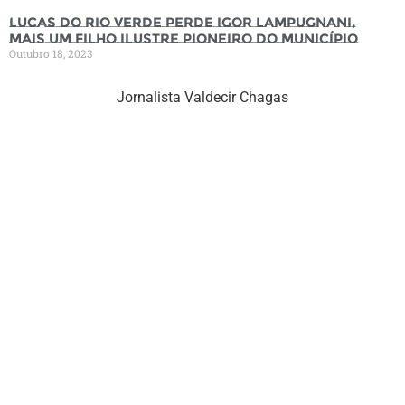
Lucas do Rio Verde perde Igor Lampugnani,
mais um filho ilustre pioneiro do município
Outubro 18, 2023
Jornalista Valdecir Chagas