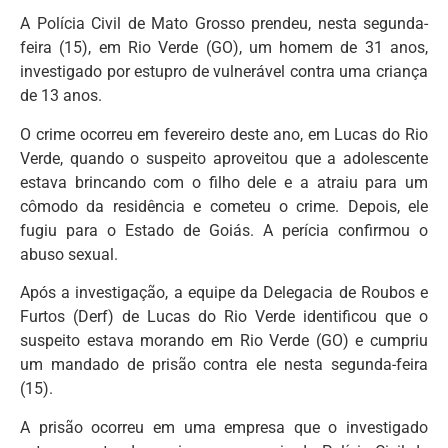
A Polícia Civil de Mato Grosso prendeu, nesta segunda-
feira (15), em Rio Verde (GO), um homem de 31 anos,
investigado por estupro de vulnerável contra uma criança
de 13 anos.
O crime ocorreu em fevereiro deste ano, em Lucas do Rio
Verde, quando o suspeito aproveitou que a adolescente
estava brincando com o filho dele e a atraiu para um
cômodo da residência e cometeu o crime. Depois, ele
fugiu para o Estado de Goiás. A perícia confirmou o
abuso sexual.
Após a investigação, a equipe da Delegacia de Roubos e
Furtos (Derf) de Lucas do Rio Verde identificou que o
suspeito estava morando em Rio Verde (GO) e cumpriu
um mandado de prisão contra ele nesta segunda-feira
(15).
A prisão ocorreu em uma empresa que o investigado