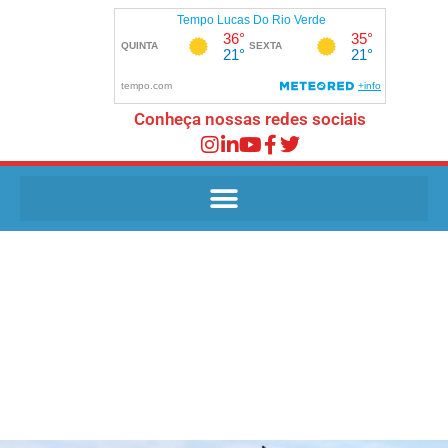
Conheça nossas redes sociais