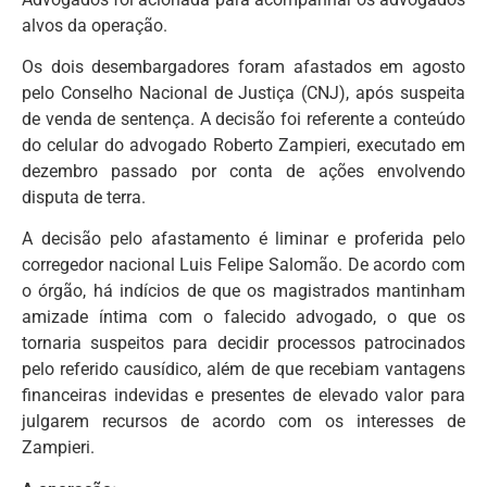
alvos da operação.
Os dois desembargadores foram afastados em agosto
pelo Conselho Nacional de Justiça (CNJ), após suspeita
de venda de sentença. A decisão foi referente a conteúdo
do celular do advogado Roberto Zampieri, executado em
dezembro passado por conta de ações envolvendo
disputa de terra.
A decisão pelo afastamento é liminar e proferida pelo
corregedor nacional Luis Felipe Salomão. De acordo com
o órgão, há indícios de que os magistrados mantinham
amizade íntima com o falecido advogado, o que os
tornaria suspeitos para decidir processos patrocinados
pelo referido causídico, além de que recebiam vantagens
financeiras indevidas e presentes de elevado valor para
julgarem recursos de acordo com os interesses de
Zampieri.