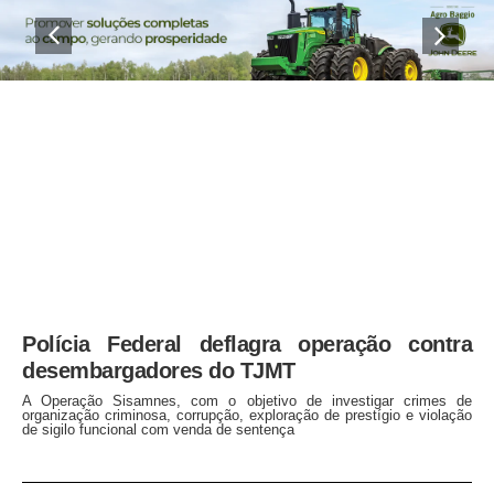
Polícia Federal deflagra operação contra
desembargadores do TJMT
A Operação Sisamnes, com o objetivo de investigar crimes de
organização criminosa, corrupção, exploração de prestígio e violação
de sigilo funcional com venda de sentença