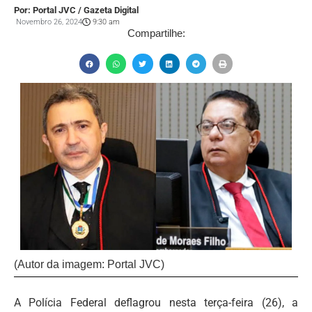
Por: Portal JVC / Gazeta Digital
Novembro 26, 2024
9:30 am
Compartilhe:
(Autor da imagem: Portal JVC)
A Polícia Federal deflagrou nesta terça-feira (26), a