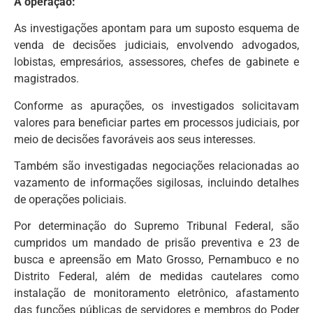
A operação:
As investigações apontam para um suposto esquema de
venda de decisões judiciais, envolvendo advogados,
lobistas, empresários, assessores, chefes de gabinete e
magistrados.
Conforme as apurações, os investigados solicitavam
valores para beneficiar partes em processos judiciais, por
meio de decisões favoráveis aos seus interesses.
Também são investigadas negociações relacionadas ao
vazamento de informações sigilosas, incluindo detalhes
de operações policiais.
Por determinação do Supremo Tribunal Federal, são
cumpridos um mandado de prisão preventiva e 23 de
busca e apreensão em Mato Grosso, Pernambuco e no
Distrito Federal, além de medidas cautelares como
instalação de monitoramento eletrônico, afastamento
das funções públicas de servidores e membros do Poder