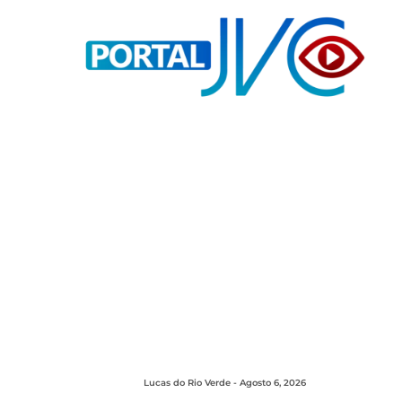
Lucas do Rio Verde - Agosto 6, 2026