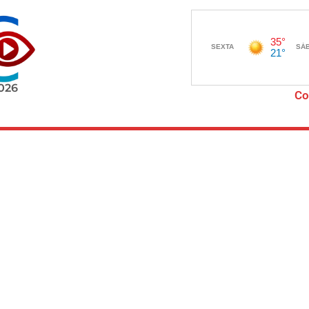
2026
Co