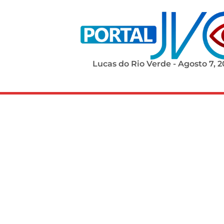
Lucas do Rio Verde - Agosto 7, 