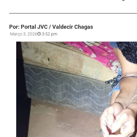
Por: Portal JVC / Valdecir Chagas
Março 3, 2026
3:52 pm