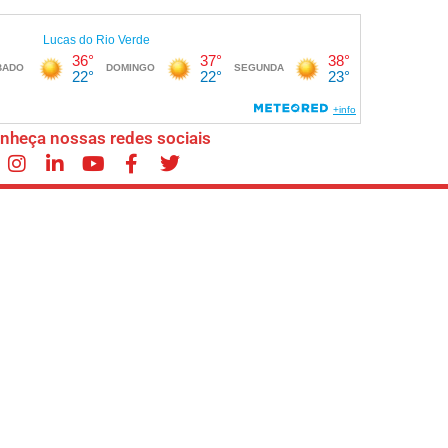
nheça nossas redes sociais