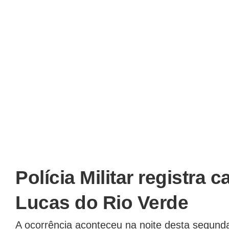
Polícia Militar registra 
Lucas do Rio Verde
A ocorrência aconteceu na noite desta segunda-