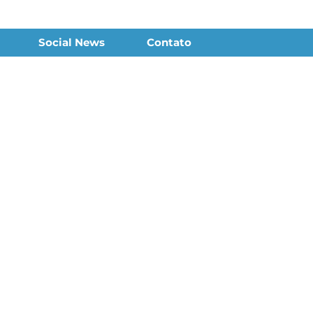
Social News
Contato