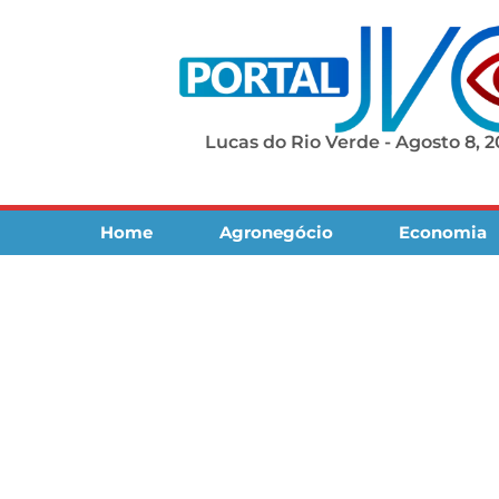
Lucas do Rio Verde - Agosto 8, 
Home
Agronegócio
Economia