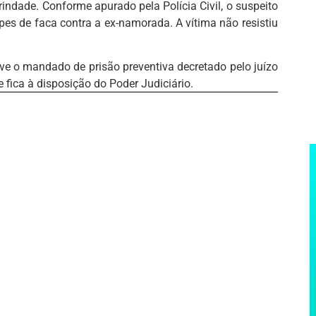
Trindade. Conforme apurado pela Polícia Civil, o suspeito
pes de faca contra a ex-namorada. A vítima não resistiu
eve o mandado de prisão preventiva decretado pelo juízo
 fica à disposição do Poder Judiciário.