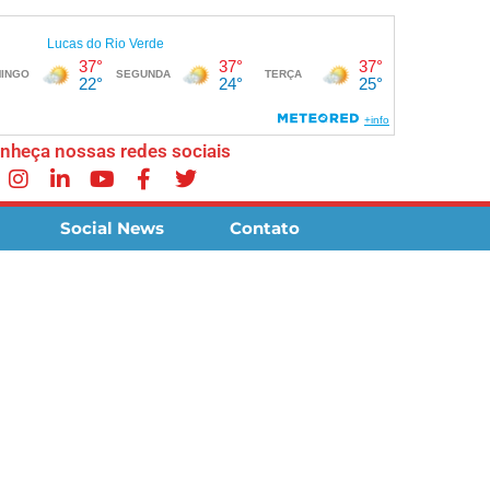
nheça nossas redes sociais
Social News
Contato