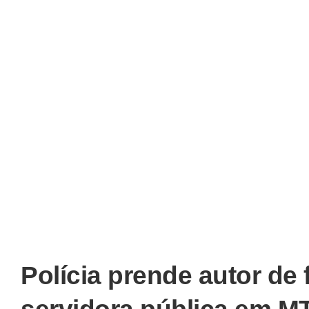
Polícia prende autor de 