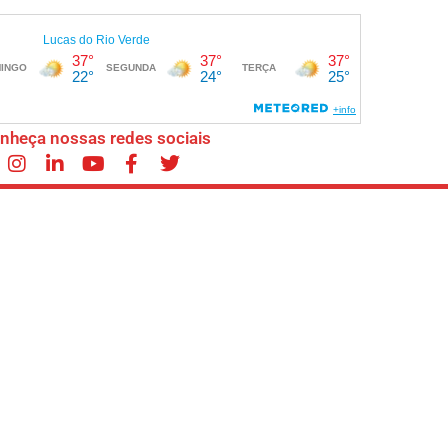
nheça nossas redes sociais