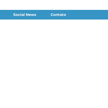
Social News
Contato