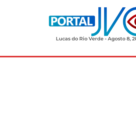
Lucas do Rio Verde - Agosto 8, 