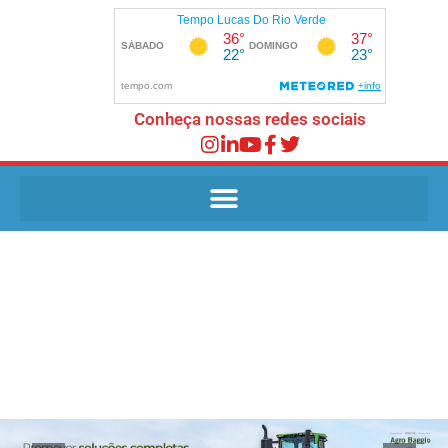
Conheça nossas redes sociais