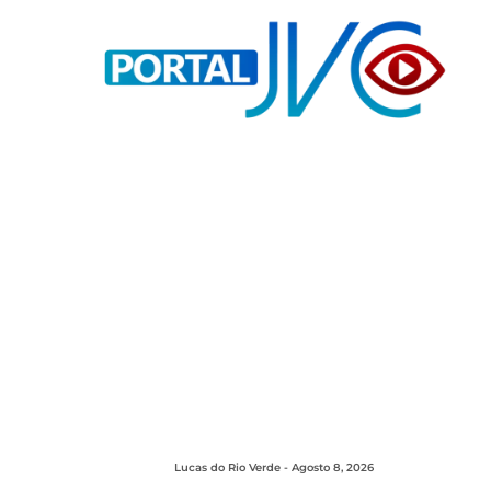
Lucas do Rio Verde - Agosto 8, 2026