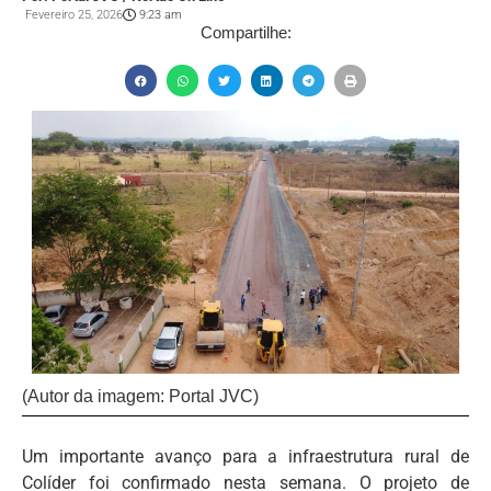
Fevereiro 25, 2026
9:23 am
Compartilhe:
(Autor da imagem: Portal JVC)
Um importante avanço para a infraestrutura rural de
Colíder foi confirmado nesta semana. O projeto de