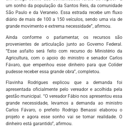
um sonho da população da Santos Reis, da comunidade
São Paulo e da Veraneio. Essa estrada recebe um fluxo
diário de mais de 100 a 150 veículos, sendo uma via de
grande movimento e extrema necessidade”, afirmou.
Ainda conforme o parlamentar, os recursos são
provenientes de articulação junto ao Governo Federal.
“Esse asfalto será feito com recurso do Ministério da
Agricultura, com o apoio do ministro e senador Carlos
Fávaro, que empenhou esse dinheiro para que Colíder
pudesse receber essa grande obra”, completou.
Flavinha Rodrigues explicou que a demanda foi
apresentada oficialmente pelo vereador e acolhida pela
gestão municipal. “O vereador Fábio nos apresentou essa
grande necessidade, levamos a demanda ao ministro
Carlos Fávaro, o prefeito Rodrigo Benassi elaborou o
projeto e agora esse sonho vai se tornar realidade. O
dinheiro está garantido”, afirmou.