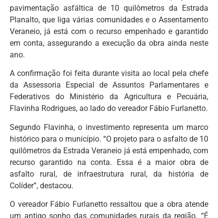
pavimentação asfáltica de 10 quilômetros da Estrada
Planalto, que liga várias comunidades e o Assentamento
Veraneio, já está com o recurso empenhado e garantido
em conta, assegurando a execução da obra ainda neste
ano.
A confirmação foi feita durante visita ao local pela chefe
da Assessoria Especial de Assuntos Parlamentares e
Federativos do Ministério da Agricultura e Pecuária,
Flavinha Rodrigues, ao lado do vereador Fábio Furlanetto.
Segundo Flavinha, o investimento representa um marco
histórico para o município. “O projeto para o asfalto de 10
quilômetros da Estrada Veraneio já está empenhado, com
recurso garantido na conta. Essa é a maior obra de
asfalto rural, de infraestrutura rural, da história de
Colíder”, destacou.
O vereador Fábio Furlanetto ressaltou que a obra atende
um antigo sonho das comunidades rurais da região. “É