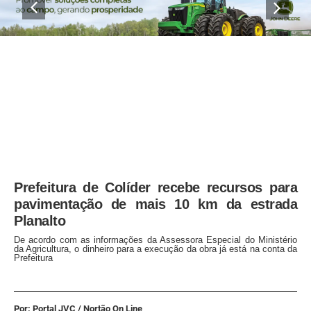
Prefeitura de Colíder recebe recursos para
pavimentação de mais 10 km da estrada
Planalto
De acordo com as informações da Assessora Especial do Ministério
da Agricultura, o dinheiro para a execução da obra já está na conta da
Prefeitura
Por: Portal JVC / Nortão On Line