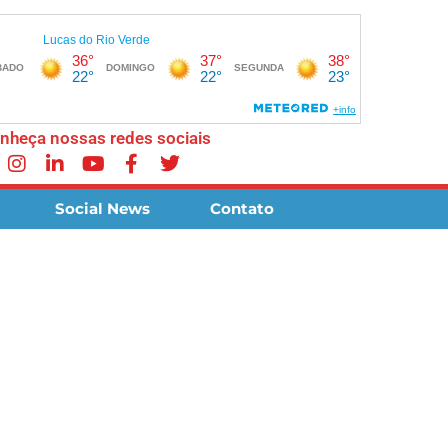
nheça nossas redes sociais
Social News
Contato