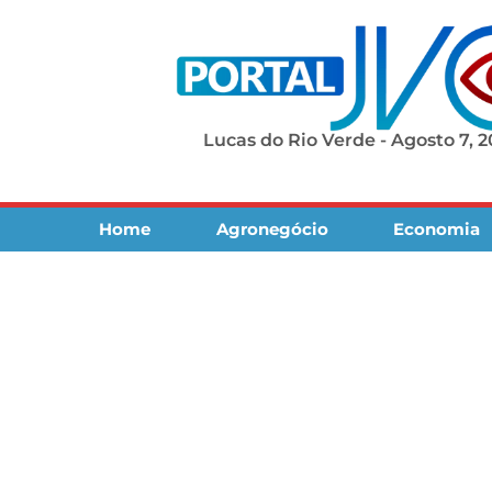
Lucas do Rio Verde - Agosto 7, 
Home
Agronegócio
Economia