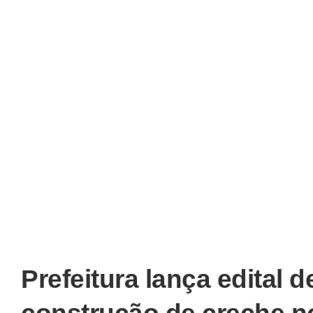
Prefeitura lança edital d