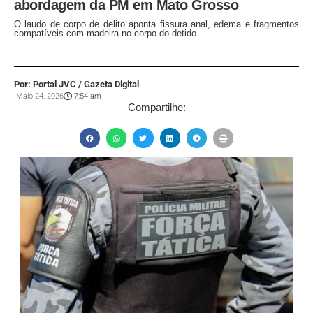
abordagem da PM em Mato Grosso
O laudo de corpo de delito aponta fissura anal, edema e fragmentos
compatíveis com madeira no corpo do detido.
Por: Portal JVC / Gazeta Digital
Maio 24, 2026
7:54 am
Compartilhe: