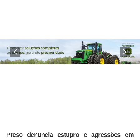
Preso denuncia estupro e agressões em