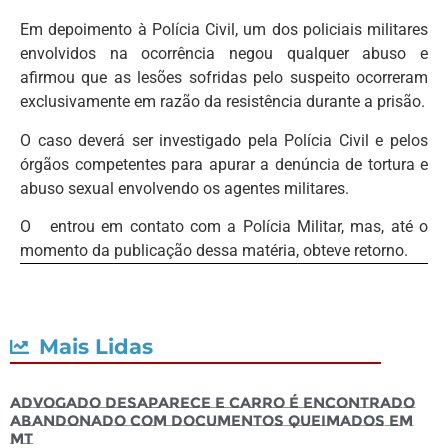
Em depoimento à Polícia Civil, um dos policiais militares
envolvidos na ocorrência negou qualquer abuso e
afirmou que as lesões sofridas pelo suspeito ocorreram
exclusivamente em razão da resistência durante a prisão.
O caso deverá ser investigado pela Polícia Civil e pelos
órgãos competentes para apurar a denúncia de tortura e
abuso sexual envolvendo os agentes militares.
O entrou em contato com a Polícia Militar, mas, até o
momento da publicação dessa matéria, obteve retorno.
Mais Lidas
Advogado desaparece e carro é encontrado
abandonado com documentos queimados em
MT