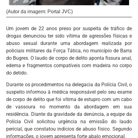
(Autor da imagem: Portal JVC)
Um jovem de 22 anos preso por suspeita de tráfico de
drogas denunciou ter sido vítima de agressões físicas e
abuso sexual durante uma abordagem realizada por
policiais militares da Força Tática, no município de Barra
do Bugres. O laudo de corpo de delito aponta fissura anal,
edema e fragmentos compatíveis com madeira no corpo
do detido.
Durante os procedimentos na delegacia da Polícia Civil, o
suspeito informou à médica responsável pelo seu exame
de corpo de delito que foi vítima de estupro com um cabo
de vassoura no momento da abordagem em sua
residência. Diante da gravidade da denúncia, a equipe da
Polícia Civil solicitou urgência na emissão do laudo
pericial, que constatou indícios de abuso físico. Segundo
informações, o jovem apresenta forte abalo emocional.