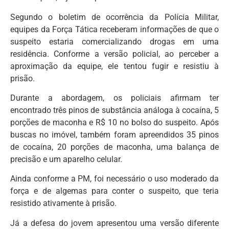
Segundo o boletim de ocorrência da Polícia Militar,
equipes da Força Tática receberam informações de que o
suspeito estaria comercializando drogas em uma
residência. Conforme a versão policial, ao perceber a
aproximação da equipe, ele tentou fugir e resistiu à
prisão.
Durante a abordagem, os policiais afirmam ter
encontrado três pinos de substância análoga à cocaína, 5
porções de maconha e R$ 10 no bolso do suspeito. Após
buscas no imóvel, também foram apreendidos 35 pinos
de cocaína, 20 porções de maconha, uma balança de
precisão e um aparelho celular.
Ainda conforme a PM, foi necessário o uso moderado da
força e de algemas para conter o suspeito, que teria
resistido ativamente à prisão.
Já a defesa do jovem apresentou uma versão diferente