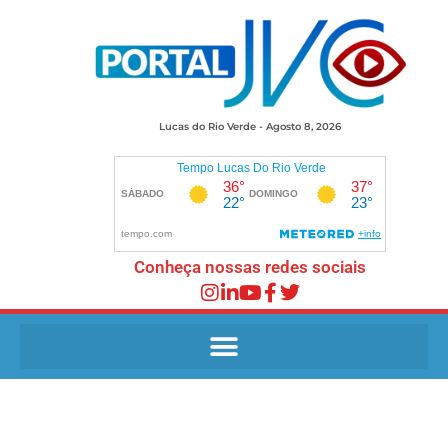
Lucas do Rio Verde - Agosto 8, 2026
Conheça nossas redes sociais