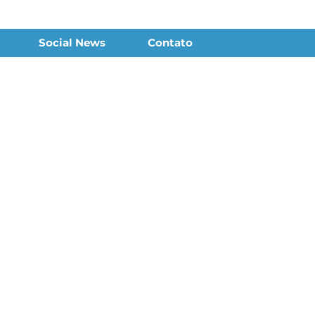
Social News
Contato