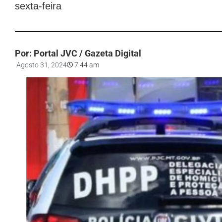
sexta-feira
Por: Portal JVC / Gazeta Digital
Agosto 31, 2024
7:44 am