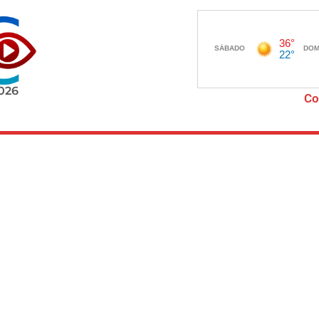
2026
Co