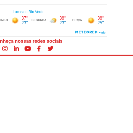
nheça nossas redes sociais