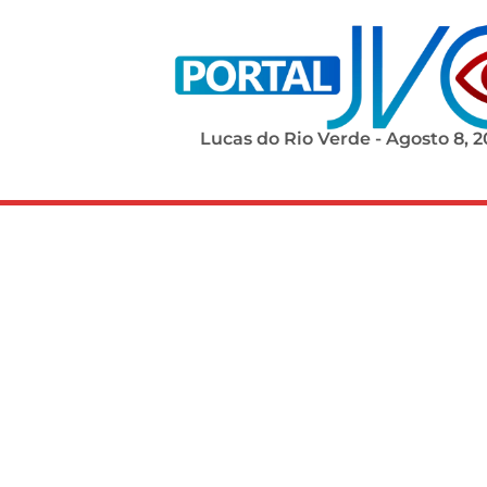
Lucas do Rio Verde - Agosto 8, 