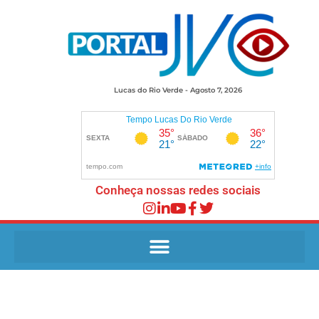
Lucas do Rio Verde - Agosto 7, 2026
Conheça nossas redes sociais