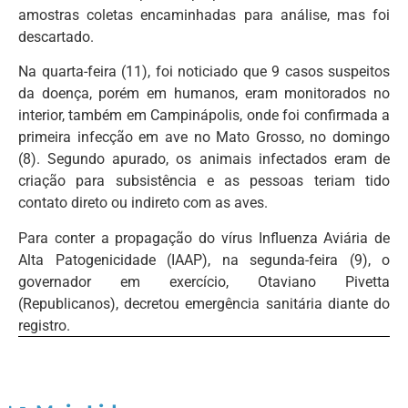
amostras coletas encaminhadas para análise, mas foi
descartado.
Na quarta-feira (11), foi noticiado que 9 casos suspeitos
da doença, porém em humanos, eram monitorados no
interior, também em Campinápolis, onde foi confirmada a
primeira infecção em ave no Mato Grosso, no domingo
(8). Segundo apurado, os animais infectados eram de
criação para subsistência e as pessoas teriam tido
contato direto ou indireto com as aves.
Para conter a propagação do vírus Influenza Aviária de
Alta Patogenicidade (IAAP), na segunda-feira (9), o
governador em exercício, Otaviano Pivetta
(Republicanos), decretou emergência sanitária diante do
registro.