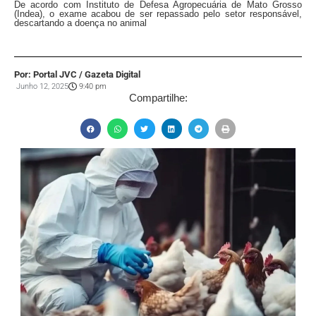
De acordo com Instituto de Defesa Agropecuária de Mato Grosso
(Indea), o exame acabou de ser repassado pelo setor responsável,
descartando a doença no animal
Por: Portal JVC / Gazeta Digital
Junho 12, 2025
9:40 pm
Compartilhe: