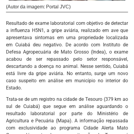
(Autor da imagem: Portal JVC)
Resultado de exame laboratorial com objetivo de detectar
a influenza H5N1, a gripe aviária, realizado em ave que
apresentava sintomas em uma propriedade localizada
em Cuiabá deu negativo. De acordo com Instituto de
Defesa Agropecuária de Mato Grosso (Indea), o exame
acabou de ser repassado pelo setor responsável,
descartando a doença no animal. Nesse sentido, Cuiabá
está livre da gripe aviária. No entanto, surge um novo
caso suspeito em análise em município no interior do
Estado.
Trata-se de um registro na cidade de Tesouro (379 km ao
sul de Cuiabá) que segue em análise aguardando o
resultado laboratorial por parte do Ministério de
Agricultura e Pecuária (Mapa). A informação repassada
com exclusividade ao programa Cidade Alerta Mato