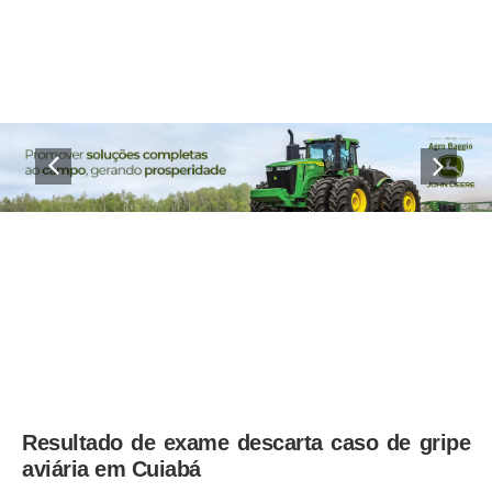
Resultado de exame descarta caso de gripe
aviária em Cuiabá