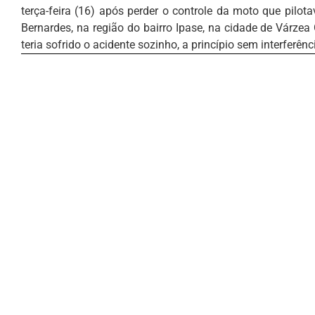
terça-feira (16) após perder o controle da moto que pilota
Bernardes, na região do bairro Ipase, na cidade de Várzea 
teria sofrido o acidente sozinho, a princípio sem interferênc