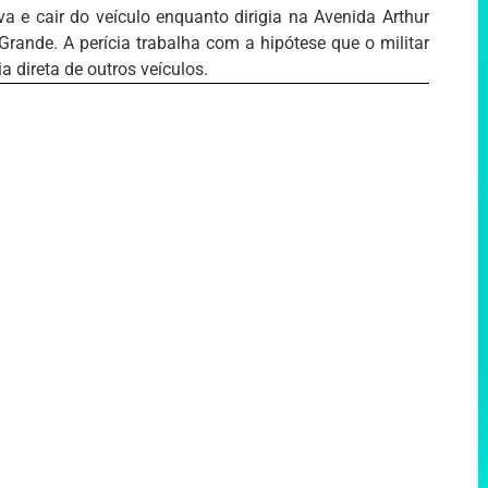
va e cair do veículo enquanto dirigia na Avenida Arthur
Grande. A perícia trabalha com a hipótese que o militar
ia direta de outros veículos.