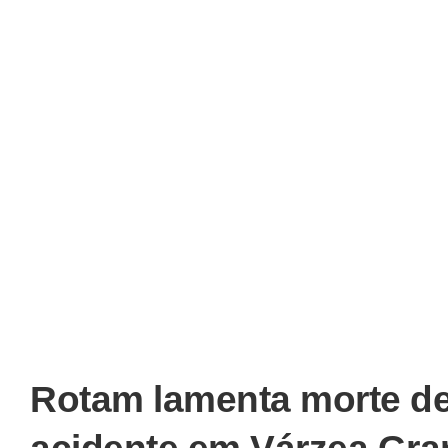
Rotam lamenta morte de