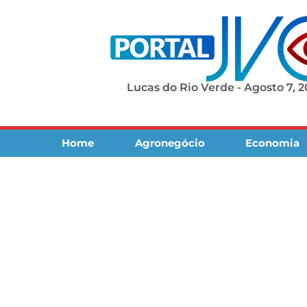
Lucas do Rio Verde - Agosto 7, 
Home
Agronegócio
Economia