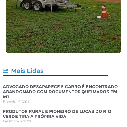
Mais Lidas
Advogado desaparece e carro é encontrado
abandonado com documentos queimados em
MT
Fevereiro 6, 2026
Produtor rural e pioneiro de Lucas do Rio
Verde tira a própria vida
Dezembro 6, 2023