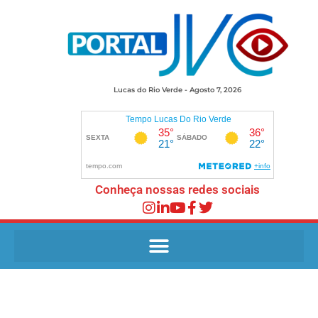
Lucas do Rio Verde - Agosto 7, 2026
Conheça nossas redes sociais