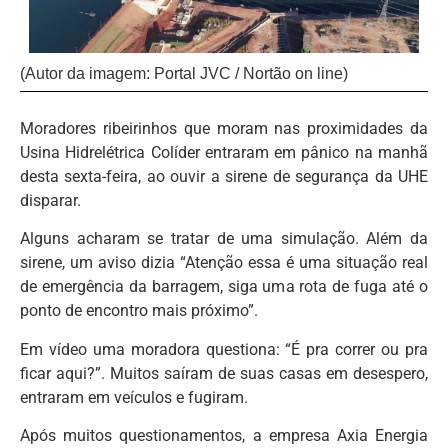
(Autor da imagem: Portal JVC / Nortão on line)
Moradores ribeirinhos que moram nas proximidades da
Usina Hidrelétrica Colíder entraram em pânico na manhã
desta sexta-feira, ao ouvir a sirene de segurança da UHE
disparar.
Alguns acharam se tratar de uma simulação. Além da
sirene, um aviso dizia “Atenção essa é uma situação real
de emergência da barragem, siga uma rota de fuga até o
ponto de encontro mais próximo”.
Em vídeo uma moradora questiona: “É pra correr ou pra
ficar aqui?”. Muitos saíram de suas casas em desespero,
entraram em veículos e fugiram.
Após muitos questionamentos, a empresa Axia Energia