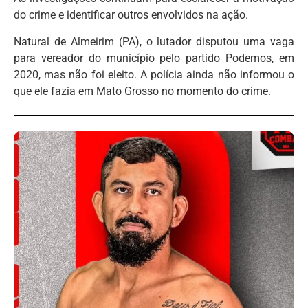
do crime e identificar outros envolvidos na ação.
Natural de Almeirim (PA), o lutador disputou uma vaga
para vereador do município pelo partido Podemos, em
2020, mas não foi eleito. A polícia ainda não informou o
que ele fazia em Mato Grosso no momento do crime.