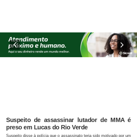
Suspeito de assassinar lutador de MMA é
preso em Lucas do Rio Verde
Suspeito disse à polícia que o assassinato teria sido motivado por um