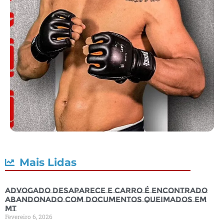
Mais Lidas
Advogado desaparece e carro é encontrado
abandonado com documentos queimados em
MT
Fevereiro 6, 2026