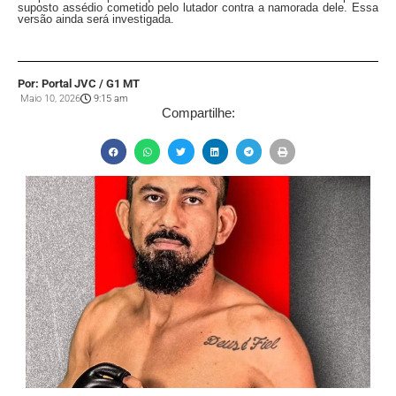
suposto assédio cometido pelo lutador contra a namorada dele. Essa
versão ainda será investigada.
Por: Portal JVC / G1 MT
Maio 10, 2026
9:15 am
Compartilhe: