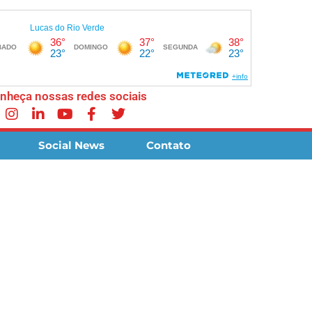
nheça nossas redes sociais
Social News
Contato