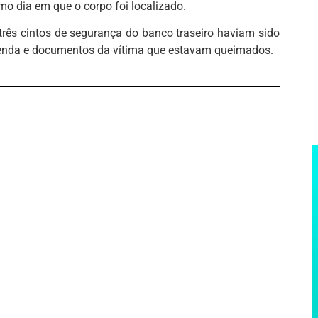
 dia em que o corpo foi localizado.
 três cintos de segurança do banco traseiro haviam sido
enda e documentos da vítima que estavam queimados.