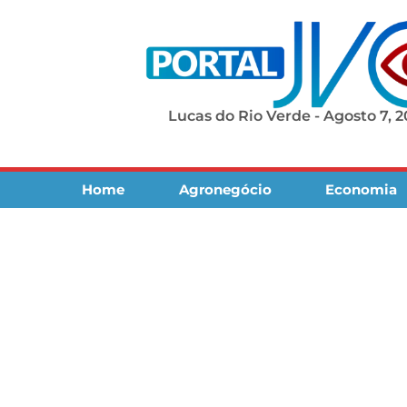
Lucas do Rio Verde - Agosto 7, 
Home
Agronegócio
Economia