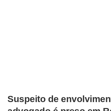
Suspeito de envolvimen