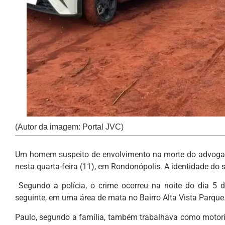
(Autor da imagem: Portal JVC)
Um homem suspeito de envolvimento na morte do advogado 
nesta quarta-feira (11), em Rondonópolis. A identidade do su
Segundo a polícia, o crime ocorreu na noite do dia 5 d
seguinte, em uma área de mata no Bairro Alta Vista Parque
Paulo, segundo a família, também trabalhava como motorist