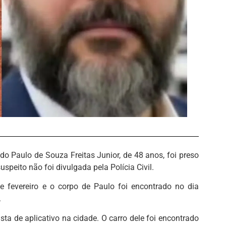
Paulo de Souza Freitas Junior, de 48 anos, foi preso
speito não foi divulgada pela Polícia Civil.
e fevereiro e o corpo de Paulo foi encontrado no dia
.
a de aplicativo na cidade. O carro dele foi encontrado