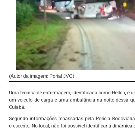
(Autor da imagem: Portal JVC)
Uma técnica de enfermagem, identificada como Hellen, e 
um veículo de carga e uma ambulância na noite dessa quar
Cuiabá.
Segundo informações repassadas pela Polícia Rodoviária 
crescente. No local, não foi possível identificar a dinâmica 