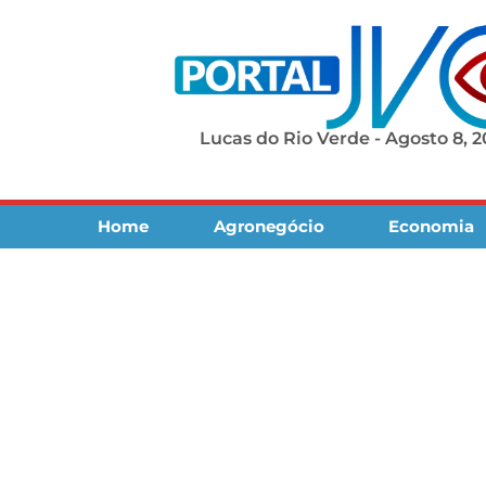
Lucas do Rio Verde - Agosto 8, 
Home
Agronegócio
Economia