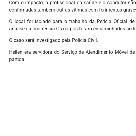
Com o impacto, a profissional da saúde e o condutor não
confirmadas também outras vítimas com ferimentos grave
O local foi isolado para o trabalho da Perícia Oficial de
análise da ocorrência Os corpos foram encaminhados ao In
O caso será investigado pela Polícia Civil.
Hellen era servidora do Serviço de Atendimento Móvel de
partida.