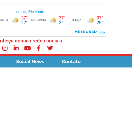
nheça nossas redes sociais
Social News
Contato