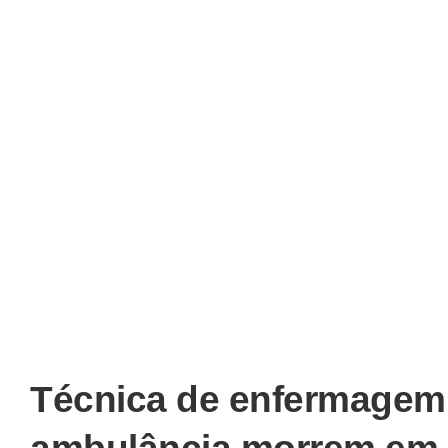
Técnica de enfermagem 