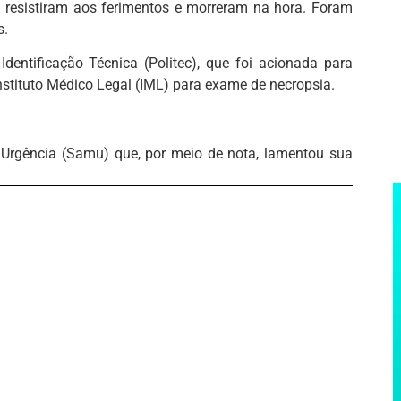
 resistiram aos ferimentos e morreram na hora. Foram
s.
 Identificação Técnica (Politec), que foi acionada para
stituto Médico Legal (IML) para exame de necropsia.
 Urgência (Samu) que, por meio de nota, lamentou sua