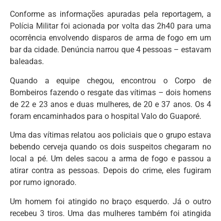
Conforme as informações apuradas pela reportagem, a
Polícia Militar foi acionada por volta das 2h40 para uma
ocorrência envolvendo disparos de arma de fogo em um
bar da cidade. Denúncia narrou que 4 pessoas – estavam
baleadas.
Quando a equipe chegou, encontrou o Corpo de
Bombeiros fazendo o resgate das vítimas – dois homens
de 22 e 23 anos e duas mulheres, de 20 e 37 anos. Os 4
foram encaminhados para o hospital Valo do Guaporé.
Uma das vítimas relatou aos policiais que o grupo estava
bebendo cerveja quando os dois suspeitos chegaram no
local a pé. Um deles sacou a arma de fogo e passou a
atirar contra as pessoas. Depois do crime, eles fugiram
por rumo ignorado.
Um homem foi atingido no braço esquerdo. Já o outro
recebeu 3 tiros. Uma das mulheres também foi atingida