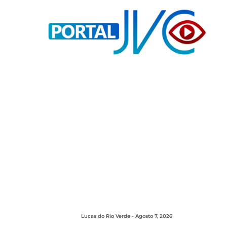
Lucas do Rio Verde - Agosto 7, 2026