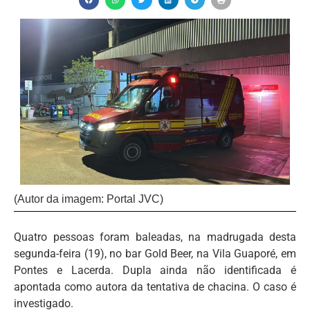
(Autor da imagem: Portal JVC)
Quatro pessoas foram baleadas, na madrugada desta
segunda-feira (19), no bar Gold Beer, na Vila Guaporé, em
Pontes e Lacerda. Dupla ainda não identificada é
apontada como autora da tentativa de chacina. O caso é
investigado.