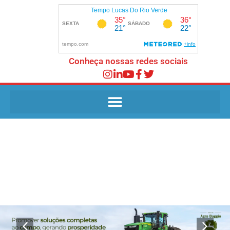
Conheça nossas redes sociais