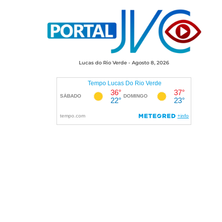
Lucas do Rio Verde - Agosto 8, 2026