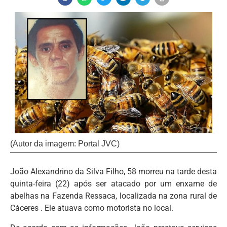
(Autor da imagem: Portal JVC)
João Alexandrino da Silva Filho, 58 morreu na tarde desta
quinta-feira (22) após ser atacado por um enxame de
abelhas na Fazenda Ressaca, localizada na zona rural de
Cáceres . Ele atuava como motorista no local.