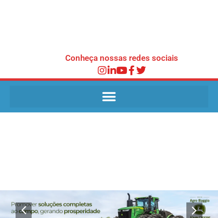
Conheça nossas redes sociais