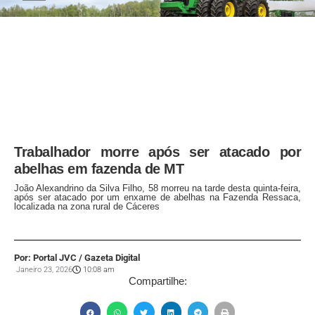
Trabalhador morre após ser atacado por
abelhas em fazenda de MT
João Alexandrino da Silva Filho, 58 morreu na tarde desta quinta-feira,
após ser atacado por um enxame de abelhas na Fazenda Ressaca,
localizada na zona rural de Cáceres
Por: Portal JVC / Gazeta Digital
Janeiro 23, 2026
10:08 am
Compartilhe: