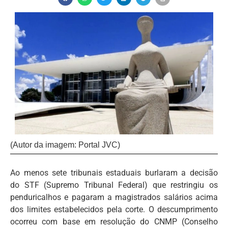
(Autor da imagem: Portal JVC)
Ao menos sete tribunais estaduais burlaram a decisão
do STF (Supremo Tribunal Federal) que restringiu os
penduricalhos e pagaram a magistrados salários acima
dos limites estabelecidos pela corte. O descumprimento
ocorreu com base em resolução do CNMP (Conselho