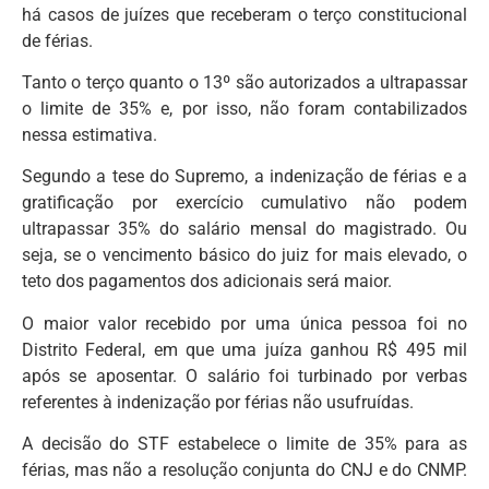
há casos de juízes que receberam o terço constitucional
de férias.
Tanto o terço quanto o 13º são autorizados a ultrapassar
o limite de 35% e, por isso, não foram contabilizados
nessa estimativa.
Segundo a tese do Supremo, a indenização de férias e a
gratificação por exercício cumulativo não podem
ultrapassar 35% do salário mensal do magistrado. Ou
seja, se o vencimento básico do juiz for mais elevado, o
teto dos pagamentos dos adicionais será maior.
O maior valor recebido por uma única pessoa foi no
Distrito Federal, em que uma juíza ganhou R$ 495 mil
após se aposentar. O salário foi turbinado por verbas
referentes à indenização por férias não usufruídas.
A decisão do STF estabelece o limite de 35% para as
férias, mas não a resolução conjunta do CNJ e do CNMP.