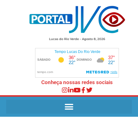
Lucas do Rio Verde - Agosto 8, 2026
Conheça nossas redes sociais