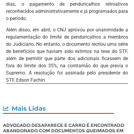
dias, o pagamento de penduricalhos retroativos
reconhecidos administrativamente e já programados para
o período.
Além disso, em abril, o CNJ aprovou por unanimidade a
regulamentação do limite de penduricalhos a membros
do Judiciário. No entanto, o documento recriou uma série
de benefícios que haviam sido extintos na tese do STF,
além de permitir que parte dos adicionais ficassem de
fora do limite dos 35%, na contramão do que previa o
Supremo. A resolução foi assinada pelo presidente do
STF, Edson Fachin.
Mais Lidas
Advogado desaparece e carro é encontrado
abandonado com documentos queimados em