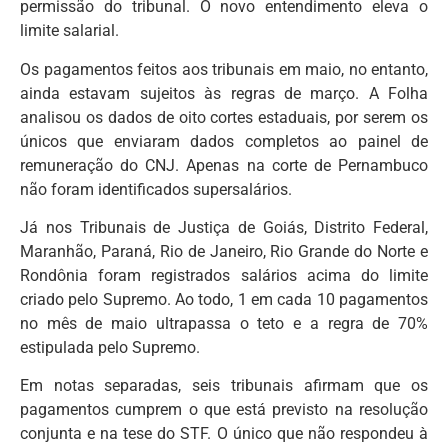
permissão do tribunal. O novo entendimento eleva o
limite salarial.
Os pagamentos feitos aos tribunais em maio, no entanto,
ainda estavam sujeitos às regras de março. A Folha
analisou os dados de oito cortes estaduais, por serem os
únicos que enviaram dados completos ao painel de
remuneração do CNJ. Apenas na corte de Pernambuco
não foram identificados supersalários.
Já nos Tribunais de Justiça de Goiás, Distrito Federal,
Maranhão, Paraná, Rio de Janeiro, Rio Grande do Norte e
Rondônia foram registrados salários acima do limite
criado pelo Supremo. Ao todo, 1 em cada 10 pagamentos
no mês de maio ultrapassa o teto e a regra de 70%
estipulada pelo Supremo.
Em notas separadas, seis tribunais afirmam que os
pagamentos cumprem o que está previsto na resolução
conjunta e na tese do STF. O único que não respondeu à