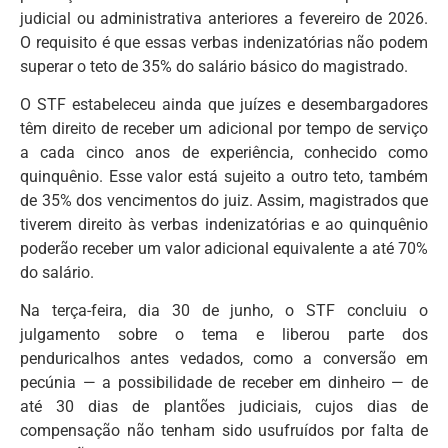
judicial ou administrativa anteriores a fevereiro de 2026.
O requisito é que essas verbas indenizatórias não podem
superar o teto de 35% do salário básico do magistrado.
O STF estabeleceu ainda que juízes e desembargadores
têm direito de receber um adicional por tempo de serviço
a cada cinco anos de experiência, conhecido como
quinquênio. Esse valor está sujeito a outro teto, também
de 35% dos vencimentos do juiz. Assim, magistrados que
tiverem direito às verbas indenizatórias e ao quinquênio
poderão receber um valor adicional equivalente a até 70%
do salário.
Na terça-feira, dia 30 de junho, o STF concluiu o
julgamento sobre o tema e liberou parte dos
penduricalhos antes vedados, como a conversão em
pecúnia — a possibilidade de receber em dinheiro — de
até 30 dias de plantões judiciais, cujos dias de
compensação não tenham sido usufruídos por falta de