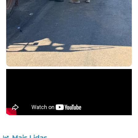
Mais Lidas