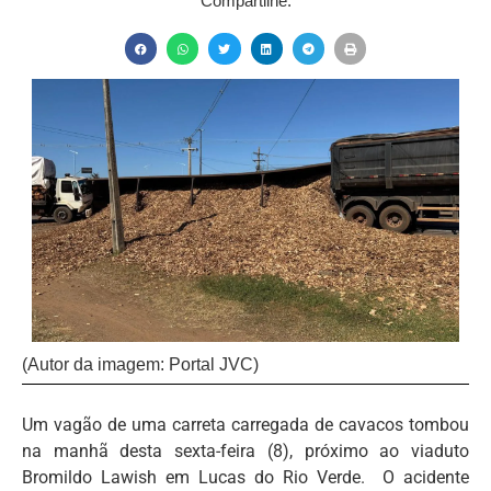
Compartilhe:
(Autor da imagem: Portal JVC)
Um vagão de uma carreta carregada de cavacos tombou
na manhã desta sexta-feira (8), próximo ao viaduto
Bromildo Lawish em Lucas do Rio Verde. O acidente