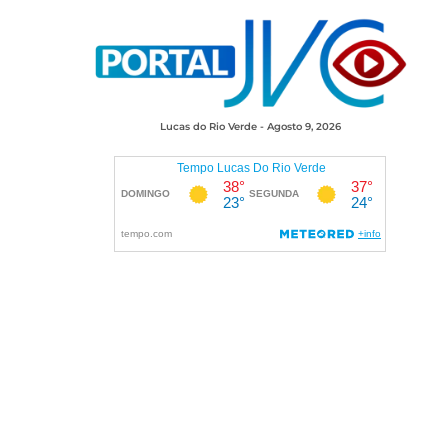
Lucas do Rio Verde - Agosto 9, 2026