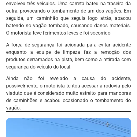
envolveu três veículos. Uma carreta bateu na traseira da
outra, provocando o tombamento de um dos vagões. Em
seguida, um caminhão que seguia logo atrás, abacou
batendo no vagão tombado, causando danos materiais.
O motorista teve ferimentos leves e foi socorrido.
A força de segurança foi acionada para evitar acidente
enquanto a equipe de limpeza faz a remoção dos
produtos derramados na pista, bem como a retirada com
segurança do veículo do local.
Ainda não foi revelado a causa do acidente,
possivelmente, o motorista tentou acessar a rodovia pelo
viaduto que é considerado muito estreito para manobras
de caminhões e acabou ocasionado o tombamento do
vagão.