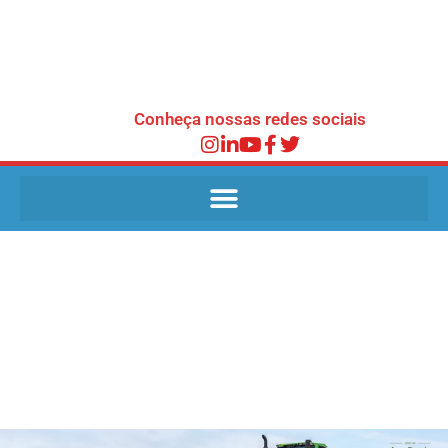
Conheça nossas redes sociais