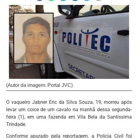
(Autor da imagem: Portal JVC)
O vaqueiro Jabner Eric da Silva Souza, 19, morreu após
levar um coice de um cavalo na manhã dessa segunda-
feira (1), em uma fazenda em Vila Bela da Santíssima
Trindade.
Conforme apurado pela reportagem, a Polícia Civil foi