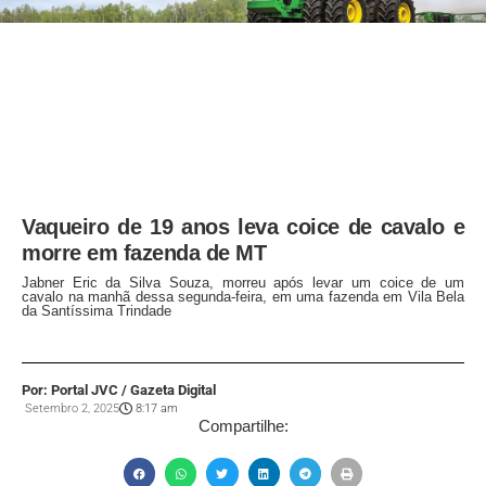
Vaqueiro de 19 anos leva coice de cavalo e
morre em fazenda de MT
Jabner Eric da Silva Souza, morreu após levar um coice de um
cavalo na manhã dessa segunda-feira, em uma fazenda em Vila Bela
da Santíssima Trindade
Por: Portal JVC / Gazeta Digital
Setembro 2, 2025
8:17 am
Compartilhe: