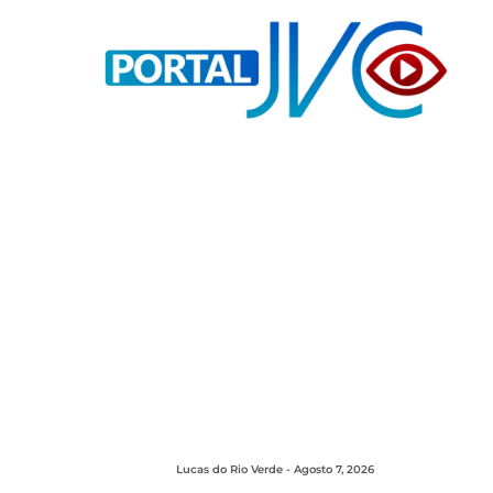
Lucas do Rio Verde - Agosto 7, 2026