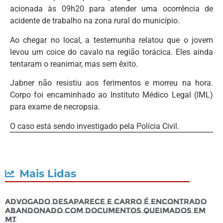
acionada às 09h20 para atender uma ocorrência de
acidente de trabalho na zona rural do município.
Ao chegar no local, a testemunha relatou que o jovem
levou um coice do cavalo na região torácica. Eles ainda
tentaram o reanimar, mas sem êxito.
Jabner não resistiu aos ferimentos e morreu na hora.
Corpo foi encaminhado ao Instituto Médico Legal (IML)
para exame de necropsia.
O caso está sendo investigado pela Polícia Civil.
Mais Lidas
Advogado desaparece e carro é encontrado
abandonado com documentos queimados em
MT