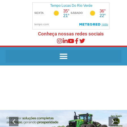
Conheça nossas redes sociais