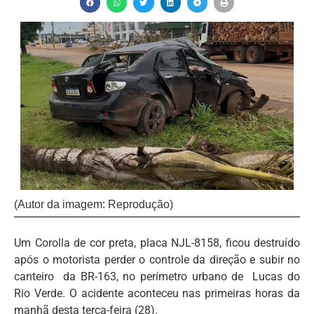
(Autor da imagem: Reprodução)
Um Corolla de cor preta, placa NJL-8158, ficou destruído
após o motorista perder o controle da direção e subir no
canteiro da BR-163, no perímetro urbano de Lucas do
Rio Verde. O acidente aconteceu nas primeiras horas da
manhã desta terça-feira (28).