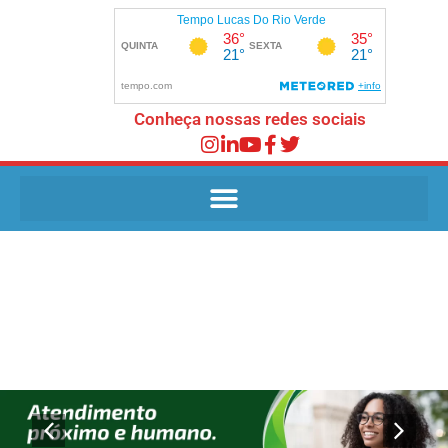
Conheça nossas redes sociais