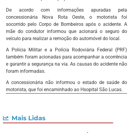
De acordo com informações apuradas pela
concessionária Nova Rota Oeste, o motorista foi
socorrido pelo Corpo de Bombeiros após o acidente. A
mãe do condutor informou que acionará o seguro do
veículo para realizar a remoção do automóvel do local.
A Polícia Militar e a Polícia Rodoviária Federal (PRF)
também foram acionadas para acompanhar a ocorrência
e garantir a segurança na via. As causas do acidente não
foram informadas.
A concessionária não informou o estado de saúde do
motorista, que foi encaminhado ao Hsopital São Lucas.
Mais Lidas