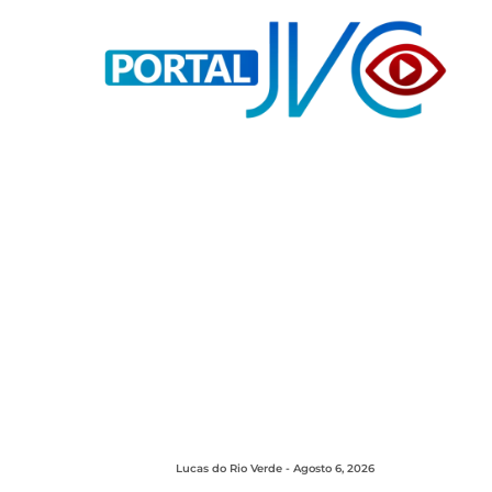
Lucas do Rio Verde - Agosto 6, 2026