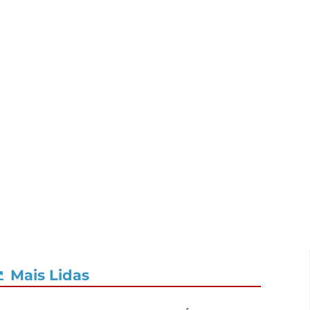
Mais Lidas