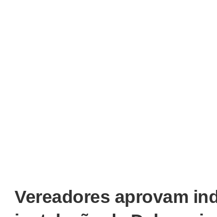
Vereadores aprovam in