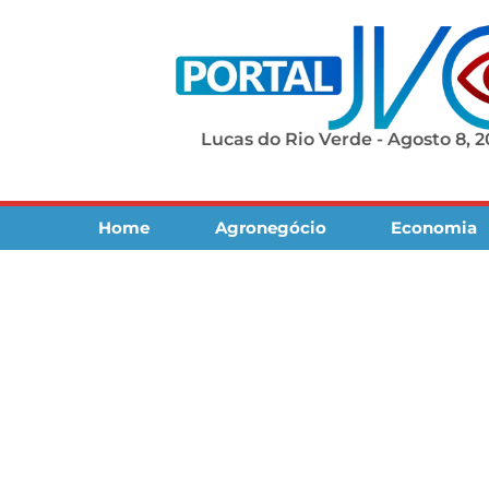
Lucas do Rio Verde - Agosto 8, 
Home
Agronegócio
Economia