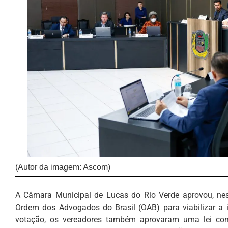
(Autor da imagem: Ascom)
A Câmara Municipal de Lucas do Rio Verde aprovou, nes
Ordem dos Advogados do Brasil (OAB) para viabilizar a 
votação, os vereadores também aprovaram uma lei comp