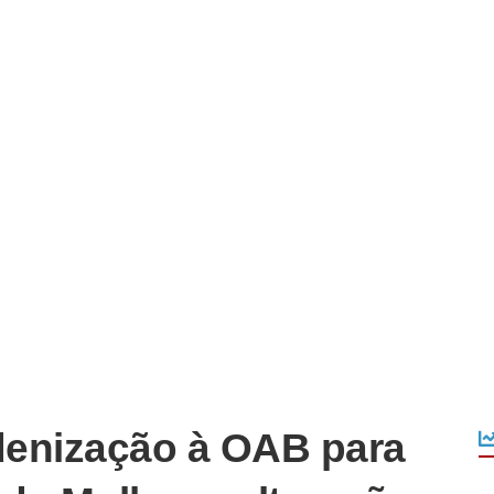
denização à OAB para