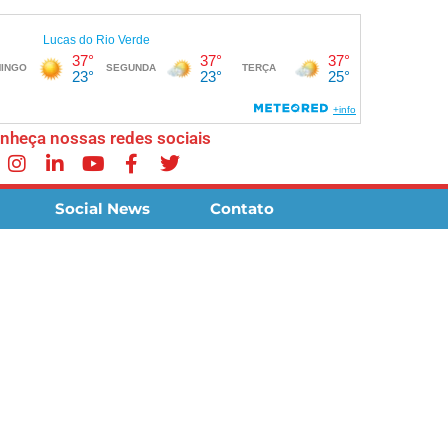
nheça nossas redes sociais
Social News
Contato