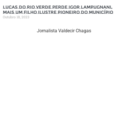
Lucas do Rio Verde perde Igor Lampugnani,
mais um filho ilustre pioneiro do município
Outubro 18, 2023
Jornalista Valdecir Chagas