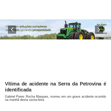
Vítima de acidente na Serra da Petrovina é
identificada
Gabriel Peres Rocha Marques, morreu em um grave acidente ocorrido
na manhã desta sexta-feira