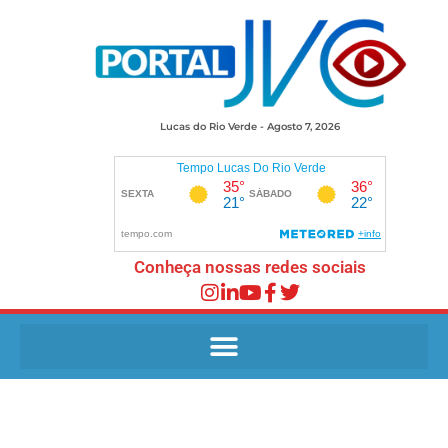
Lucas do Rio Verde - Agosto 7, 2026
Conheça nossas redes sociais