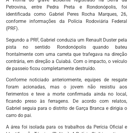
Petrovina, entre Pedra Preta e Rondonópolis, foi
identificada como Gabriel Peres Rocha Marques, 26,
conforme informações da Polícia Rodoviária Federal
(PRF).
Segundo a PRF, Gabriel conduzia um Renault Duster pela
pista no sentido Rondonópolis quando bateu
frontalmente com uma carreta que trafegava na direção
contrária, em direção a Cuiabá. Com o impacto, o veículo
de passeio ficou completamente destruído.
Conforme noticiado anteriormente, equipes de resgate
foram acionadas, mas o jovem não resistiu aos
ferimentos e teve a morte confirmada ainda no local,
ficando preso às ferragens. De acordo com relatos,
Gabriel seguia para o distrito de Garça Branca e dirigia o
carro do pai.
A área foi isolada para os trabalhos da Perícia Oficial e