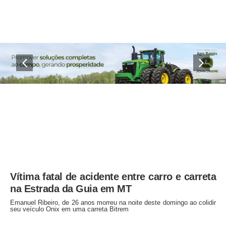
Vítima fatal de acidente entre carro e carreta
na Estrada da Guia em MT
Emanuel Ribeiro, de 26 anos morreu na noite deste domingo ao colidir
seu veículo Onix em uma carreta Bitrem