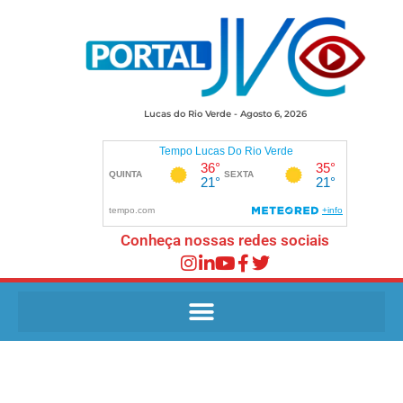
Lucas do Rio Verde - Agosto 6, 2026
Conheça nossas redes sociais