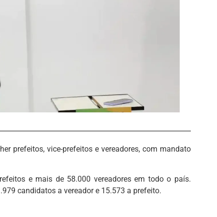
her prefeitos, vice-prefeitos e vereadores, com mandato
prefeitos e mais de 58.000 vereadores em todo o país.
.979 candidatos a vereador e 15.573 a prefeito.