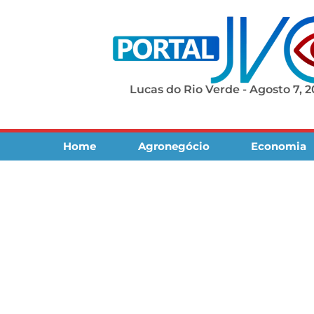
Lucas do Rio Verde - Agosto 7, 
Home
Agronegócio
Economia