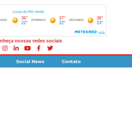
nheça nossas redes sociais
Social News
Contato