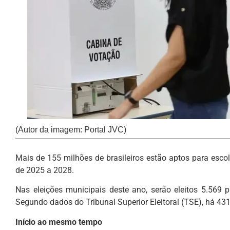
(Autor da imagem: Portal JVC)
Mais de 155 milhões de brasileiros estão aptos para escol
de 2025 a 2028.
Nas eleições municipais deste ano, serão eleitos 5.569 
Segundo dados do Tribunal Superior Eleitoral (TSE), há 431
Início ao mesmo tempo