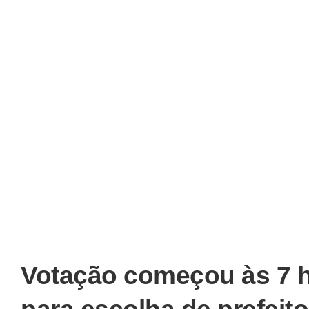
Votação começou às 7 h