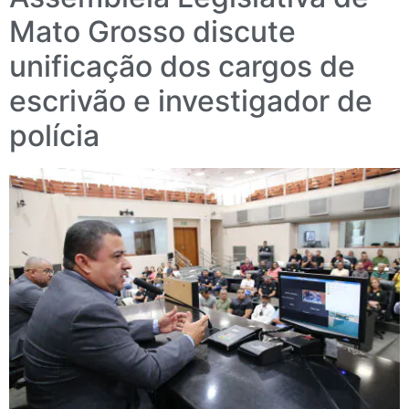
Mato Grosso discute
unificação dos cargos de
escrivão e investigador de
polícia