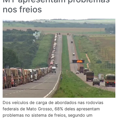
nos freios
Dos veículos de carga de abordados nas rodovias
federais de Mato Grosso, 68% deles apresentam
problemas no sistema de freios, segundo um