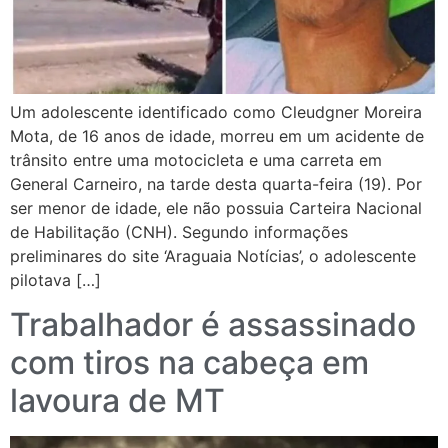
Um adolescente identificado como Cleudgner Moreira
Mota, de 16 anos de idade, morreu em um acidente de
trânsito entre uma motocicleta e uma carreta em
General Carneiro, na tarde desta quarta-feira (19). Por
ser menor de idade, ele não possuia Carteira Nacional
de Habilitação (CNH). Segundo informações
preliminares do site ‘Araguaia Notícias’, o adolescente
pilotava […]
Trabalhador é assassinado
com tiros na cabeça em
lavoura de MT