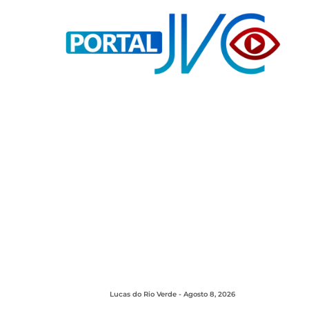
Lucas do Rio Verde - Agosto 8, 2026