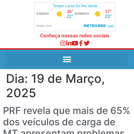
Conheça nossas redes sociais
Dia:
19 de Março,
2025
PRF revela que mais de 65%
dos veículos de carga de
MT apresentam problemas