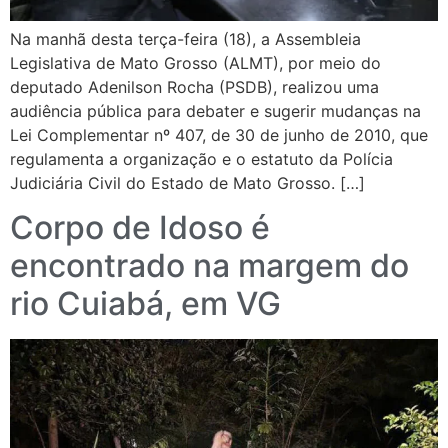
Na manhã desta terça-feira (18), a Assembleia
Legislativa de Mato Grosso (ALMT), por meio do
deputado Adenilson Rocha (PSDB), realizou uma
audiência pública para debater e sugerir mudanças na
Lei Complementar nº 407, de 30 de junho de 2010, que
regulamenta a organização e o estatuto da Polícia
Judiciária Civil do Estado de Mato Grosso. […]
Corpo de Idoso é
encontrado na margem do
rio Cuiabá, em VG