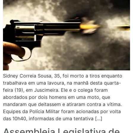
Sidney Correia Sousa, 35, foi morto a tiros enquanto
trabalhava em uma lavoura, na manhã desta quarta-
feira (19), em Juscimeira. Ele e o colega foram
abordados por dois homens em uma moto, que
mandaram que deitassem e atiraram contra a vítima.
Equipes da Polícia Militar foram acionadas por volta
das 10h40, informadas de uma tentativa […]
Assembleia Legislativa de