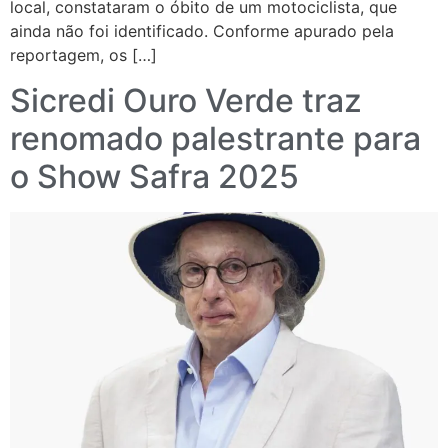
local, constataram o óbito de um motociclista, que
ainda não foi identificado. Conforme apurado pela
reportagem, os […]
Sicredi Ouro Verde traz
renomado palestrante para
o Show Safra 2025