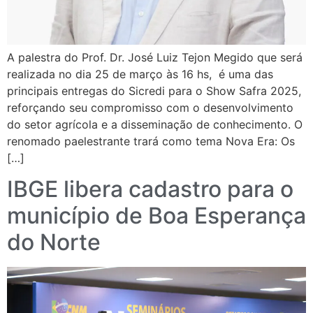
A palestra do Prof. Dr. José Luiz Tejon Megido que será
realizada no dia 25 de março às 16 hs, é uma das
principais entregas do Sicredi para o Show Safra 2025,
reforçando seu compromisso com o desenvolvimento
do setor agrícola e a disseminação de conhecimento. O
renomado paelestrante trará como tema Nova Era: Os
[…]
IBGE libera cadastro para o
município de Boa Esperança
do Norte