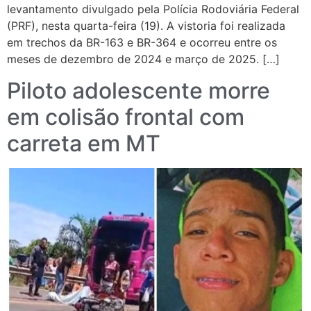
levantamento divulgado pela Polícia Rodoviária Federal
(PRF), nesta quarta-feira (19). A vistoria foi realizada
em trechos da BR-163 e BR-364 e ocorreu entre os
meses de dezembro de 2024 e março de 2025. […]
Piloto adolescente morre
em colisão frontal com
carreta em MT