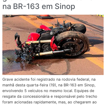
na BR-163 em Sinop
Grave acidente foi registrado na rodovia federal, na
manhã desta quarta-feira (19), na BR-163 em Sinop,
envolvendo 5 veículos no mesmo local. Equipes de
resgate da concessionária e responsável pelo trecho
foram acionadas rapidamente, mas, ao chegarem ao