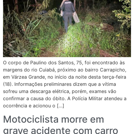
O corpo de Paulino dos Santos, 75, foi encontrado às
margens do rio Cuiabá, próximo ao bairro Carrapicho,
em Várzea Grande, no início da noite desta terça-feira
(18). Informações preliminares dizem que a vítima
sofreu uma descarga elétrica, porém, exames vão
confirmar a causa do óbito. A Polícia Militar atendeu a
ocorrência e acionou o […]
Motociclista morre em
grave acidente com carro