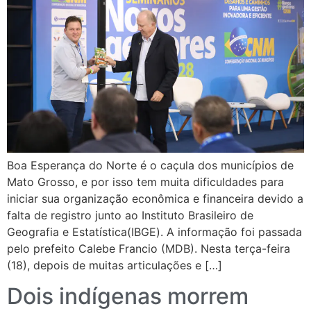
Boa Esperança do Norte é o caçula dos municípios de
Mato Grosso, e por isso tem muita dificuldades para
iniciar sua organização econômica e financeira devido a
falta de registro junto ao Instituto Brasileiro de
Geografia e Estatística(IBGE). A informação foi passada
pelo prefeito Calebe Francio (MDB). Nesta terça-feira
(18), depois de muitas articulações e […]
Dois indígenas morrem