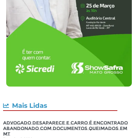
Mais Lidas
Advogado desaparece e carro é encontrado
abandonado com documentos queimados em
MT