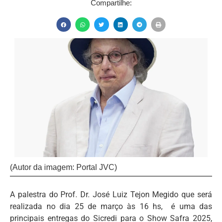
Compartilhe:
(Autor da imagem: Portal JVC)
A palestra do Prof. Dr. José Luiz Tejon Megido que será
realizada no dia 25 de março às 16 hs, é uma das
principais entregas do Sicredi para o Show Safra 2025,