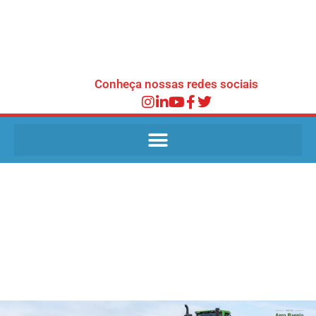
Conheça nossas redes sociais