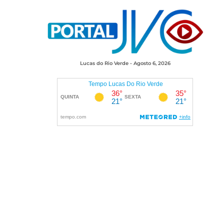
Lucas do Rio Verde - Agosto 6, 2026