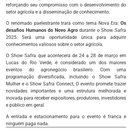
reforçando seu compromisso com o desenvolvimento do
setor agrícola e a disseminação de conhecimento.
O renomado paelestrante trará como tema Nova Era:
Os
desafios Humanos do Novo Agro
durante o Show Safra
2025. Será uma oportunidade única para adquirir
conhecimentos valiosos sobre o setor agrícola.
O Show Safra que acontecerá de 24 a 28 de março em
Lucas do Rio Verde, é considerado um dos maiores
eventos do agronegócio brasileiro. Com uma
programação diversificada, incluindo o Show Safra
Mulher e o Show Safra Connect, O evento promete trazer
novidades importantes e uma estrutura melhorada e
inovada para receber expositores, produtores, investidores
e público em geral.
A entrada e estacionamento para o evento é franca e
ninguém paga nada.