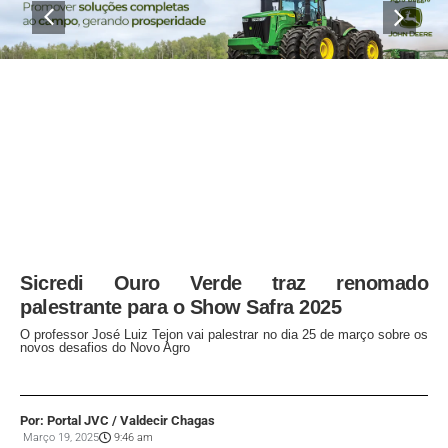
Sicredi Ouro Verde traz renomado
palestrante para o Show Safra 2025
O professor José Luiz Tejon vai palestrar no dia 25 de março sobre os
novos desafios do Novo Agro
Por: Portal JVC / Valdecir Chagas
Março 19, 2025
9:46 am