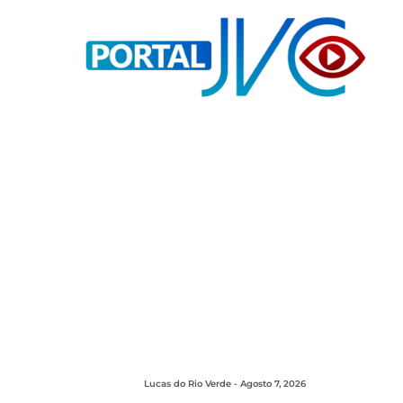
Lucas do Rio Verde - Agosto 7, 2026