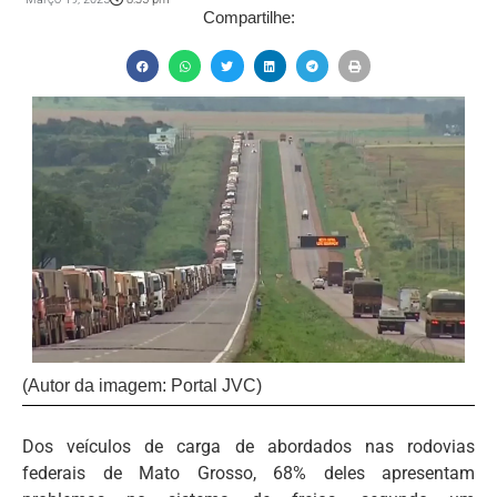
Compartilhe:
(Autor da imagem: Portal JVC)
Dos veículos de carga de abordados nas rodovias
federais de Mato Grosso, 68% deles apresentam