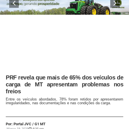
PRF revela que mais de 65% dos veículos de
carga de MT apresentam problemas nos
freios
Entre os veículos abordados, 78% foram retidos por apresentarem
irregularidades, nas documentações e nas condições da carga.
Por: Portal JVC / G1 MT
Março 19, 2025
8:35 pm