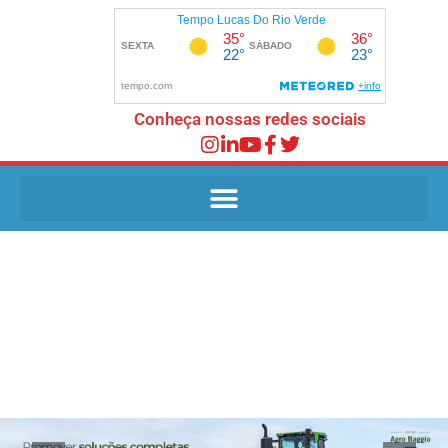
Conheça nossas redes sociais