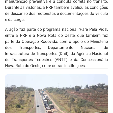
manutenção preventiva e a conduta correta no trânsito.
Durante as vistorias, a PRF também avaliou as condições
de descanso dos motoristas e documentações do veículo
e da carga.
A ação faz parte do programa nacional ‘Pare Pela Vida’,
entre a PRF e a Nova Rota do Oeste, que também fez
parte da Operação Rodovida, com o apoio do Ministério
dos Transportes, Departamento Nacional de
Infraestrutura de Transportes (Dnit), da Agência Nacional
de Transportes Terrestres (ANTT) e da Concessionária
Nova Rota do Oeste, entre outras instituições.