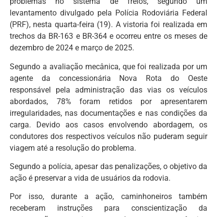
problemas no sistema de freios, segundo um
levantamento divulgado pela Polícia Rodoviária Federal
(PRF), nesta quarta-feira (19). A vistoria foi realizada em
trechos da BR-163 e BR-364 e ocorreu entre os meses de
dezembro de 2024 e março de 2025.
Segundo a avaliação mecânica, que foi realizada por um
agente da concessionária Nova Rota do Oeste
responsável pela administração das vias os veículos
abordados, 78% foram retidos por apresentarem
irregularidades, nas documentações e nas condições da
carga. Devido aos casos envolvendo abordagem, os
condutores dos respectivos veículos não puderam seguir
viagem até a resolução do problema.
Segundo a polícia, apesar das penalizações, o objetivo da
ação é preservar a vida de usuários da rodovia.
Por isso, durante a ação, caminhoneiros também
receberam instruções para conscientização da